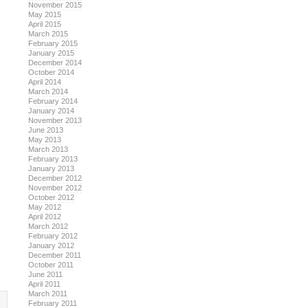
November 2015
May 2015
April 2015
March 2015
February 2015
January 2015
December 2014
October 2014
April 2014
March 2014
February 2014
January 2014
November 2013
June 2013
May 2013
March 2013
February 2013
January 2013
December 2012
November 2012
October 2012
May 2012
April 2012
March 2012
February 2012
January 2012
December 2011
October 2011
June 2011
April 2011
March 2011
February 2011