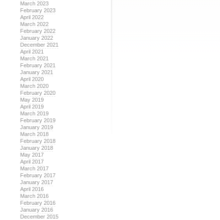
March 2023
February 2023
April 2022
March 2022
February 2022
January 2022
December 2021
April 2021
March 2021
February 2021
January 2021
April 2020
March 2020
February 2020
May 2019
April 2019
March 2019
February 2019
January 2019
March 2018
February 2018
January 2018
May 2017
April 2017
March 2017
February 2017
January 2017
April 2016
March 2016
February 2016
January 2016
December 2015