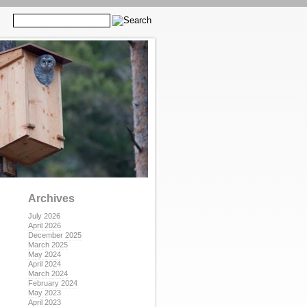
Archives
July 2026
April 2026
December 2025
March 2025
May 2024
April 2024
March 2024
February 2024
May 2023
April 2023