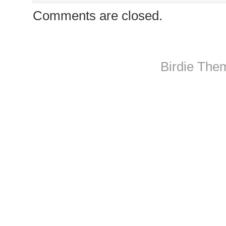
Comments are closed.
Birdie The