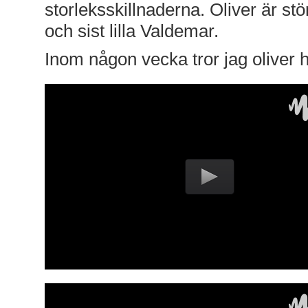
storleksskillnaderna. Oliver är stö
och sist lilla Valdemar.
Inom någon vecka tror jag oliver 